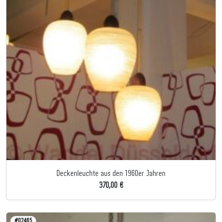
Deckenleuchte aus den 1960er Jahren
370,00 €
#02465