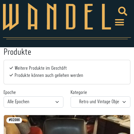
Produkte
Weitere Produkte im Geschäft
Produkte können auch geliehen werden
Epoche
Kategorie
#02086