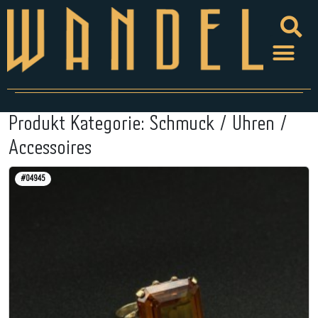
Produkt Kategorie:
Schmuck / Uhren /
Accessoires
#04945