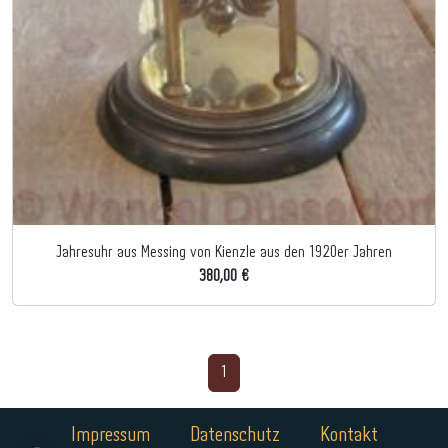
Jahresuhr aus Messing von Kienzle aus den 1920er Jahren
380,00 €
1
Impressum
Datenschutz
Kontakt