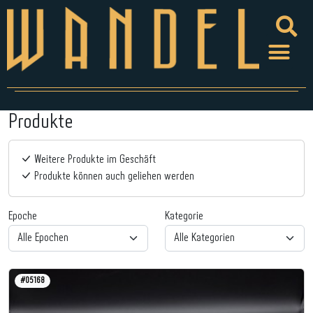
Produkte
Weitere Produkte im Geschäft
Produkte können auch geliehen werden
Epoche
Kategorie
#05168