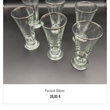
Pernod Gläser
28,00 €