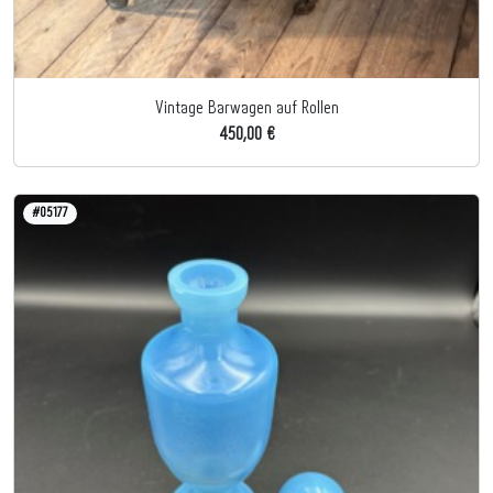
Vintage Barwagen auf Rollen
450,00 €
#05177