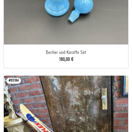
Becher und Karaffe Set
180,00 €
#05164