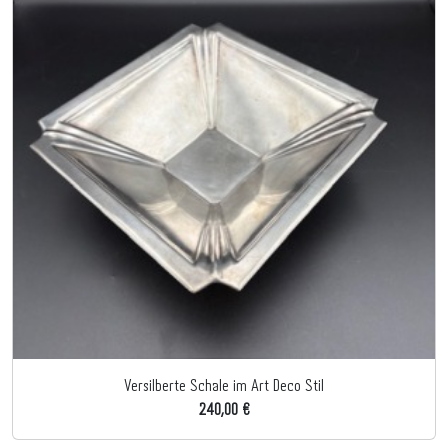
Versilberte Schale im Art Deco Stil
240,00 €