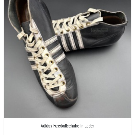
Adidas Fussballschuhe in Leder