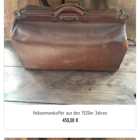
Hebammenkoffer aus den 1920er Jahren
450,00 €