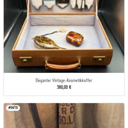
Eleganter Vintage-Kosmetikkoffer
380,00 €
#04710