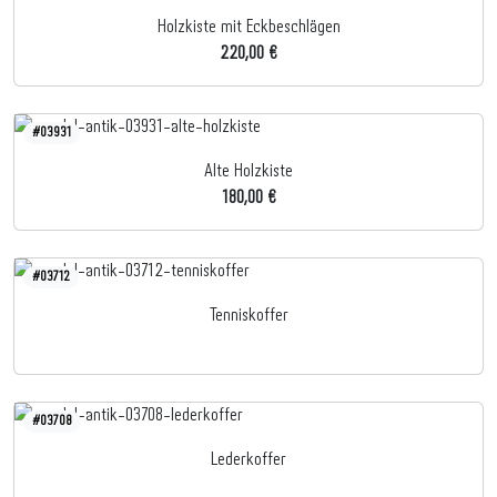
Holzkiste mit Eckbeschlägen
220,00 €
#03931
Alte Holzkiste
180,00 €
#03712
Tenniskoffer
#03708
Lederkoffer