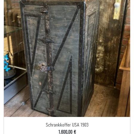
Schrankkoffer USA 1903
1.600,00 €