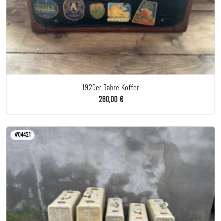
1920er Jahre Koffer
280,00 €
#04421