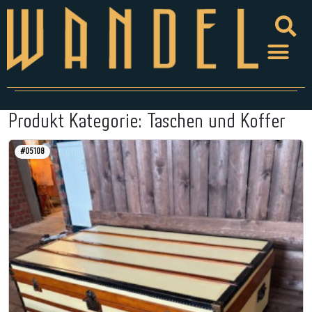
Produkt Kategorie:
Taschen und Koffer
#05108