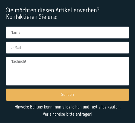
Sie möchten diesen Artikel erwerben?
Kontaktieren Sie uns:
Senden
Alternative:
Hinweis: Bei uns kann man alles leihen und fast alles kaufen.
Verleihpreise bitte anfragen!