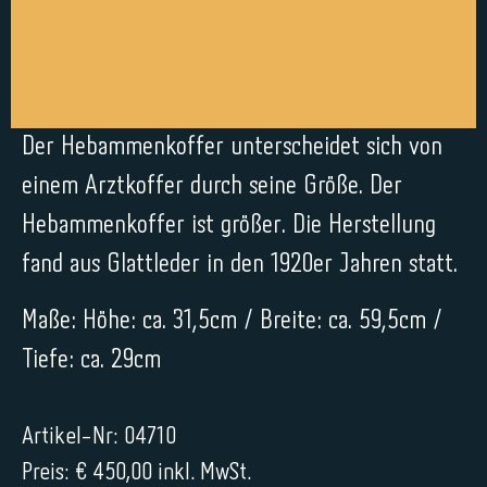
Der Hebammenkoffer unterscheidet sich von
einem Arztkoffer durch seine Größe. Der
Hebammenkoffer ist größer. Die Herstellung
fand aus Glattleder in den 1920er Jahren statt.
Maße: Höhe: ca. 31,5cm / Breite: ca. 59,5cm /
Tiefe: ca. 29cm
Artikel-Nr: 04710
Preis: € 450,00 inkl. MwSt.