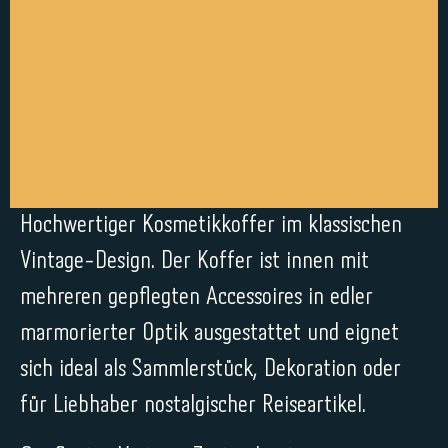
Hochwertiger Kosmetikkoffer im klassischen
Vintage-Design. Der Koffer ist innen mit
mehreren gepflegten Accessoires in edler
marmorierter Optik ausgestattet und eignet
sich ideal als Sammlerstück, Dekoration oder
für Liebhaber nostalgischer Reiseartikel.