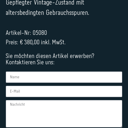
Gepflegter Vintage-Zustand mit
altersbedingten Gebrauchsspuren.
Artikel-Nr: 05080
Preis: € 380,00 inkl. MwSt.
Sie möchten diesen Artikel erwerben?
Kontaktieren Sie uns: