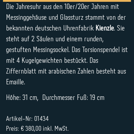
Die Jahresuhr aus den 10er/20er Jahren mit
Messinggehäuse und Glassturz stammt von der
bekannten deutschen Uhrenfabrik
Kienzle
. Sie
steht auf 2 Säulen und einem runden,
gestuften Messingsockel. Das Torsionspendel ist
mit 4 Kugelgewichten bestückt. Das
Ziffernblatt mit arabischen Zahlen besteht aus
Emaille.
Höhe: 31 cm, Durchmesser Fuß: 19 cm
Artikel-Nr: 01434
Preis: € 380,00 inkl. MwSt.