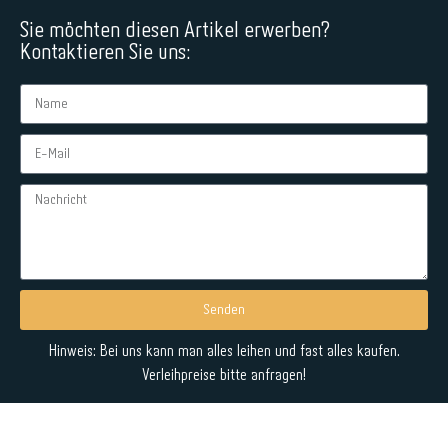
Sie möchten diesen Artikel erwerben?
Kontaktieren Sie uns:
Senden
Alternative:
Hinweis: Bei uns kann man alles leihen und fast alles kaufen.
Verleihpreise bitte anfragen!