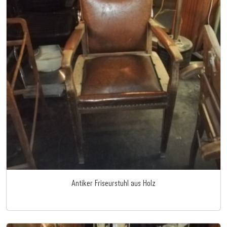
Antiker Friseurstuhl aus Holz