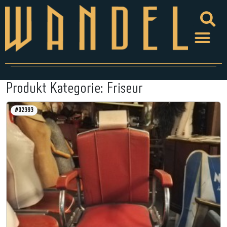
Produkt Kategorie:
Friseur
#02393