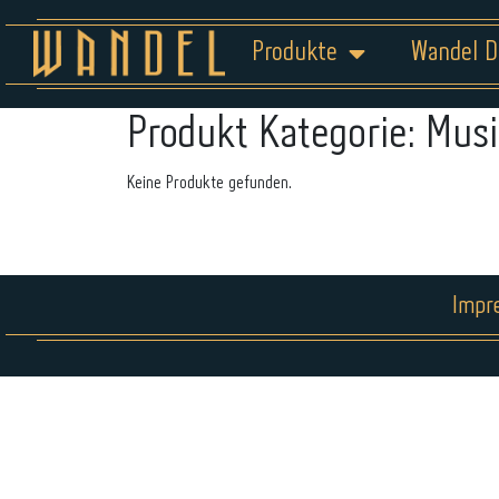
Produkte
Wandel D
Produkt Kategorie:
Musi
Keine Produkte gefunden.
Impr