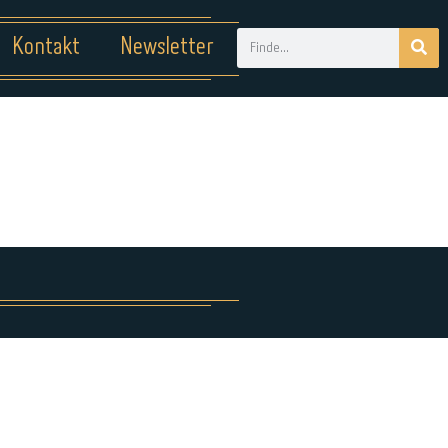
Kontakt
Newsletter