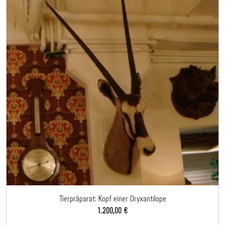
Tierpräparat: Kopf einer Oryxantilope
1.200,00 €