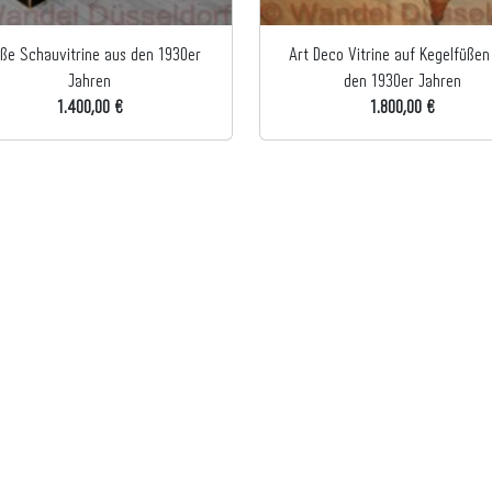
ße Schauvitrine aus den 1930er
Art Deco Vitrine auf Kegelfüßen
Jahren
den 1930er Jahren
1.400,00 €
1.800,00 €