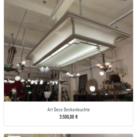
Art Deco Deckenleuchte
3.500,00 €