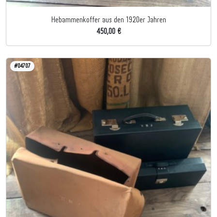
Hebammenkoffer aus den 1920er Jahren
450,00 €
#04707