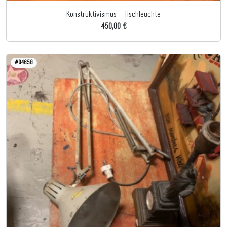
Konstruktivismus - Tischleuchte
450,00 €
#04658