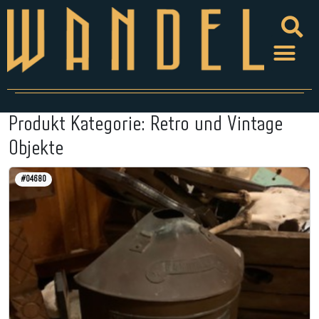
Produkt Kategorie:
Retro und Vintage
Objekte
#04680