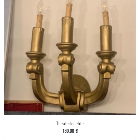
Theaterleuchte
180,00 €