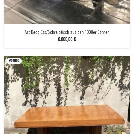
Art Deco Ess/Schreibtisch aus den 1930er Jahren
6.800,00 €
#04002