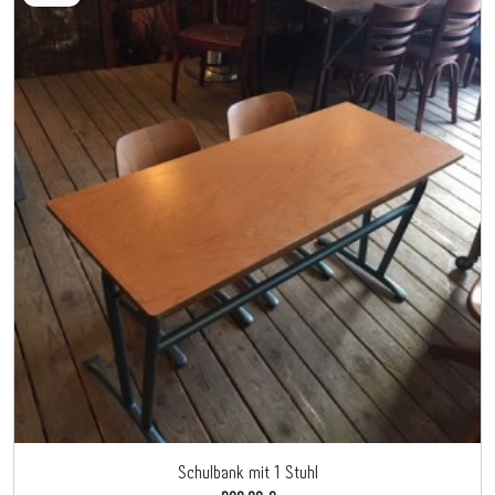
Schulbank mit 1 Stuhl