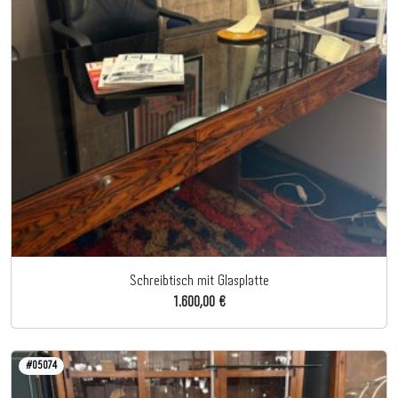
Schreibtisch mit Glasplatte
1.600,00 €
#05074