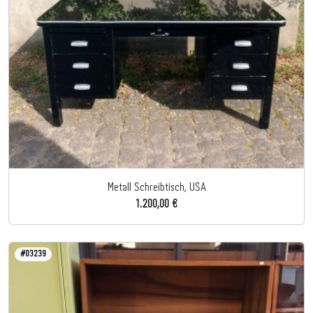
Metall Schreibtisch, USA
1.200,00 €
#03239