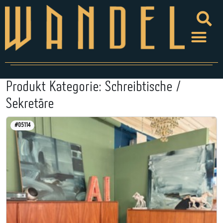
Produkt Kategorie:
Schreibtische /
Sekretäre
#05114