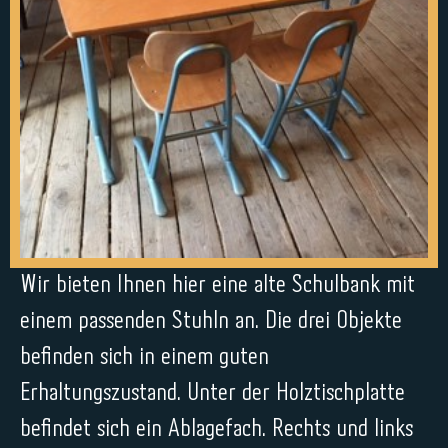
Wir bieten Ihnen hier eine alte Schulbank mit
einem passenden Stuhln an. Die drei Objekte
befinden sich in einem guten
Erhaltungszustand. Unter der Holztischplatte
befindet sich ein Ablagefach. Rechts und links