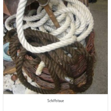
Schiffstaue