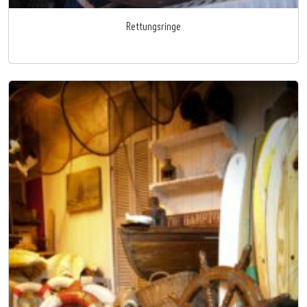
Rettungsringe