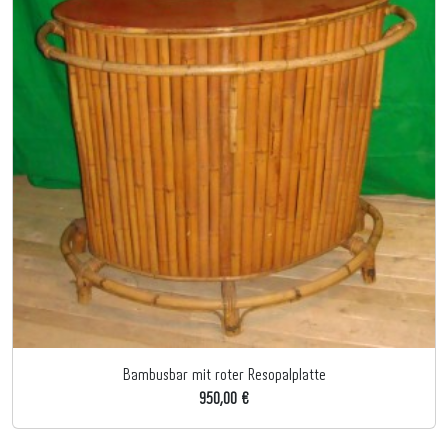
Bambusbar mit roter Resopalplatte
950,00 €