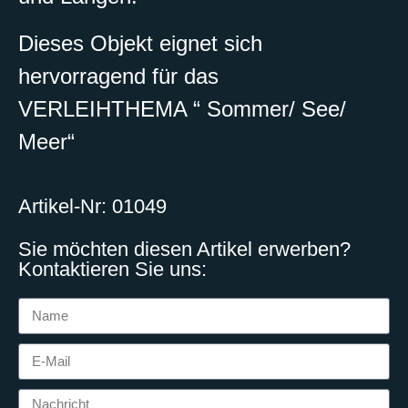
Dieses Objekt eignet sich
hervorragend für das
VERLEIHTHEMA “ Sommer/ See/
Meer“
Artikel-Nr: 01049
Sie möchten diesen Artikel erwerben?
Kontaktieren Sie uns: