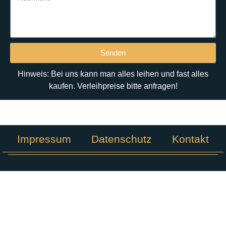
Senden
Hinweis: Bei uns kann man alles leihen und fast alles
kaufen. Verleihpreise bitte anfragen!
Impressum
Datenschutz
Kontakt