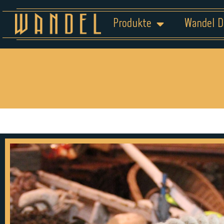
Produkte
Wandel D