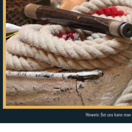
Hinweis: Bei uns kann man a