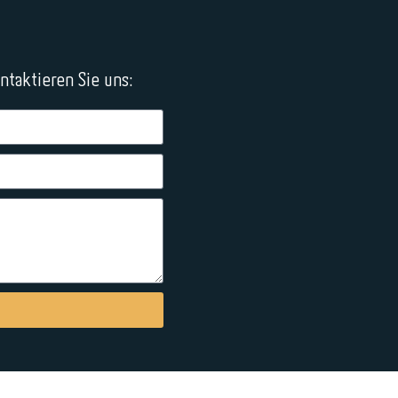
taktieren Sie uns: