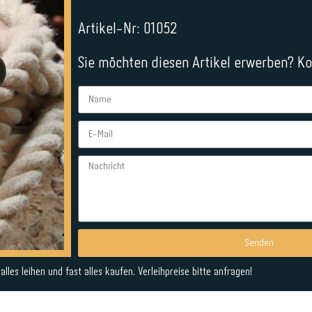
Artikel-Nr: 01052
Sie möchten diesen Artikel erwerben? Kon
Senden
Alternative:
lles leihen und fast alles kaufen. Verleihpreise bitte anfragen!