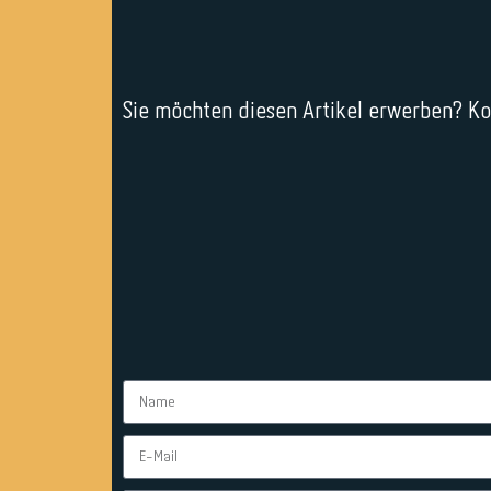
Sie möchten diesen Artikel erwerben? Kon