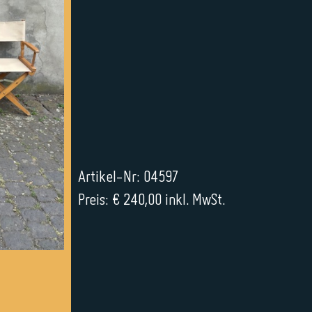
Artikel-Nr: 04597
Preis: € 240,00 inkl. MwSt.