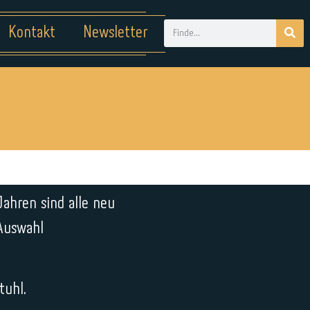
Kontakt
Newsletter
Jahren sind alle neu
Auswahl
tuhl.