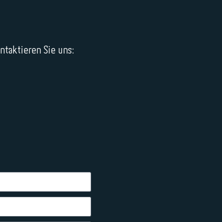
taktieren Sie uns: