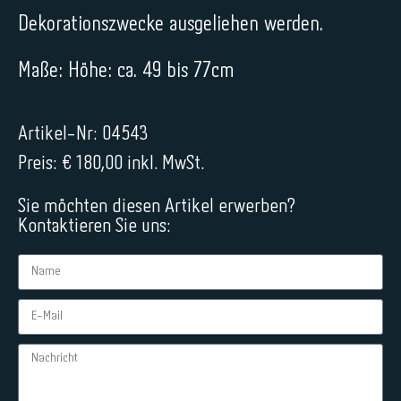
Dekorationszwecke ausgeliehen werden.
Maße: Höhe: ca. 49 bis 77cm
Artikel-Nr: 04543
Preis: € 180,00 inkl. MwSt.
Sie möchten diesen Artikel erwerben?
Kontaktieren Sie uns: