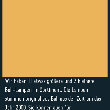
Wir haben 11 etwas größere und 2 kleinere
Bali-Lampen im Sortiment. Die Lampen
stammen original aus Bali aus der Zeit um das
Jahr 2000. Sie können auch für