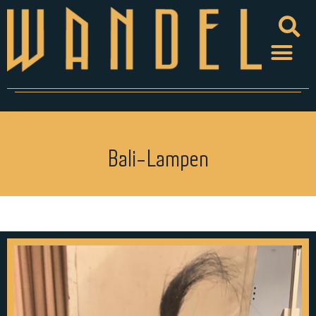
Bali-Lampen