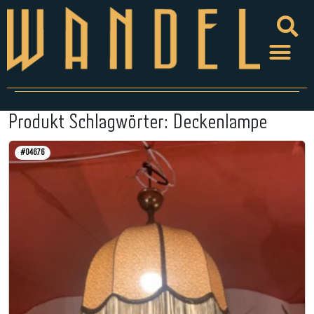
Produkt Schlagwörter:
Deckenlampe
#04676