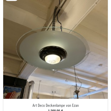
Art Deco Deckenlampe von Ezan