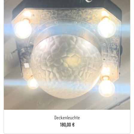
Deckenleuchte
180,00 €