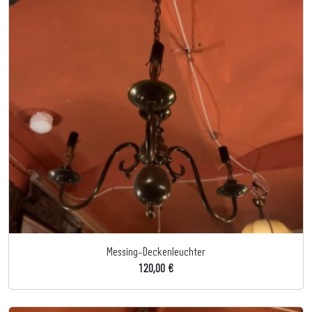
Messing-Deckenleuchter
120,00 €