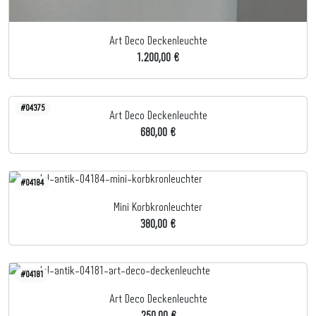
Art Deco Deckenleuchte
1.200,00 €
#04375
Art Deco Deckenleuchte
680,00 €
#04184
Mini Korbkronleuchter
380,00 €
#04181
Art Deco Deckenleuchte