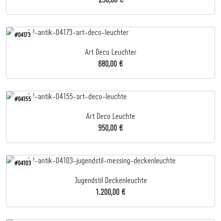
250,00 €
#04173
Art Deco Leuchter
680,00 €
#04155
Art Deco Leuchte
950,00 €
#04103
Jugendstil Deckenleuchte
1.200,00 €