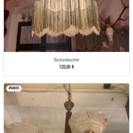
Deckenleuchte
120,00 €
#04605