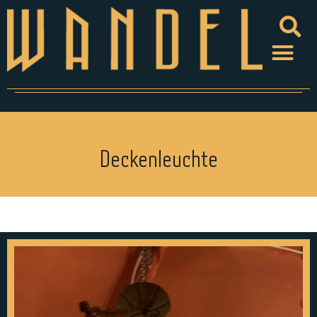
Deckenleuchte