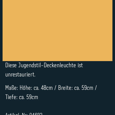
Diese Jugendstil-Deckenleuchte ist
unrestauriert.
Maße: Höhe: ca. 48cm / Breite: ca. 59cm /
Tiefe: ca. 59cm