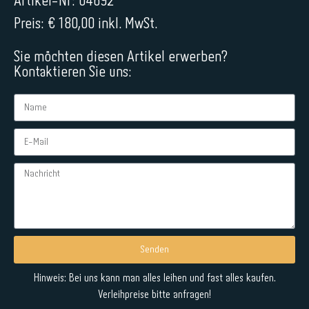
Artikel-Nr: 04692
Preis: € 180,00 inkl. MwSt.
Sie möchten diesen Artikel erwerben?
Kontaktieren Sie uns:
Senden
Alternative:
Hinweis: Bei uns kann man alles leihen und fast alles kaufen.
Verleihpreise bitte anfragen!