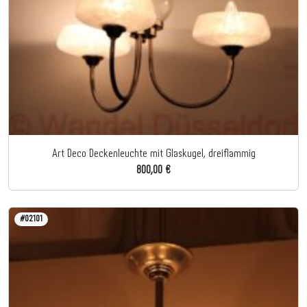
Art Deco Deckenleuchte mit Glaskugel, dreiflammig
800,00 €
#02101