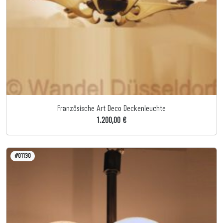
Französische Art Deco Deckenleuchte
1.200,00 €
#01130