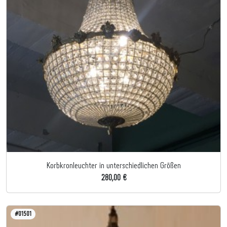
Korbkronleuchter in unterschiedlichen Größen
280,00 €
#01501