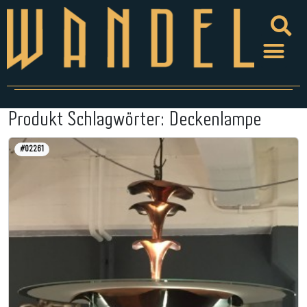
Produkt Schlagwörter:
Deckenlampe
#02261