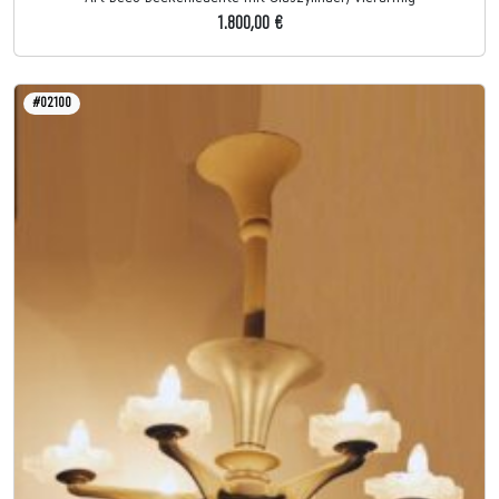
1.800,00 €
#02100