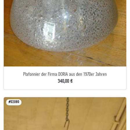
Plafonnier der Firma DORIA aus den 1970er Jahren
340,00 €
#02080