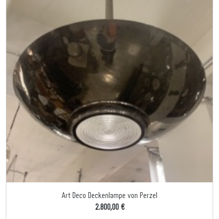
Art Deco Deckenlampe von Perzel
2.800,00 €