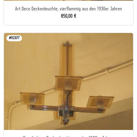
Art Deco Deckenleuchte, vierflammig aus den 1930er Jahren
850,00 €
#02077