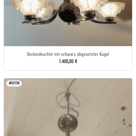
Deckenleuchte mit schwarz abgesetzter Kugel
1.400,00 €
#02138