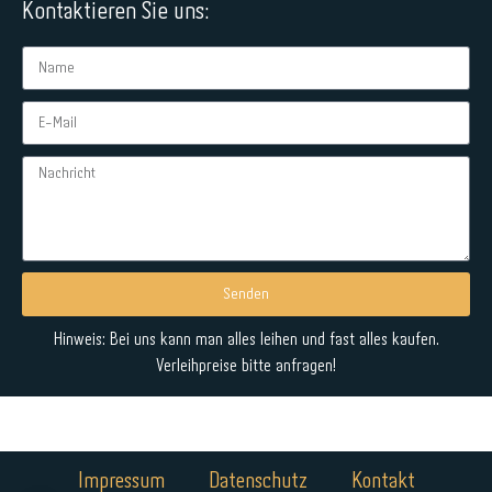
Kontaktieren Sie uns:
Senden
Alternative:
Hinweis: Bei uns kann man alles leihen und fast alles kaufen.
Verleihpreise bitte anfragen!
Impressum
Datenschutz
Kontakt