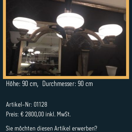
Höhe: 90 cm, Durchmesser: 90 cm
Artikel-Nr: 01128
Preis: € 2800,00 inkl. MwSt.
Sie möchten diesen Artikel erwerben?