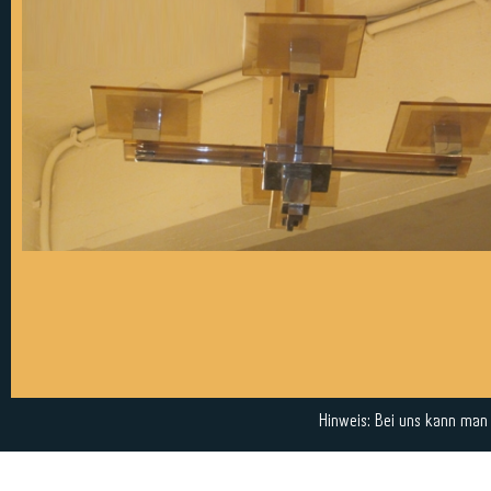
Hinweis: Bei uns kann man a