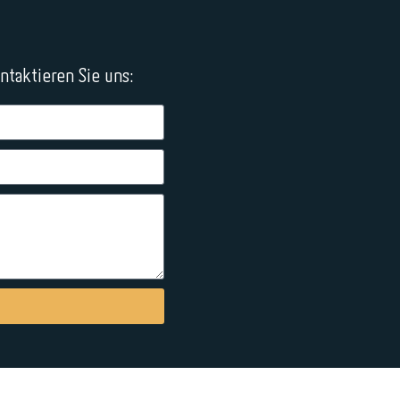
taktieren Sie uns: