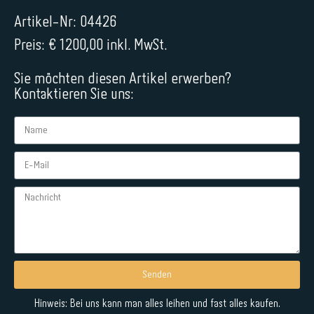
Artikel-Nr: 04426
Preis: € 1200,00 inkl. MwSt.
Sie möchten diesen Artikel erwerben?
Kontaktieren Sie uns:
Senden
Alternative:
Hinweis: Bei uns kann man alles leihen und fast alles kaufen.