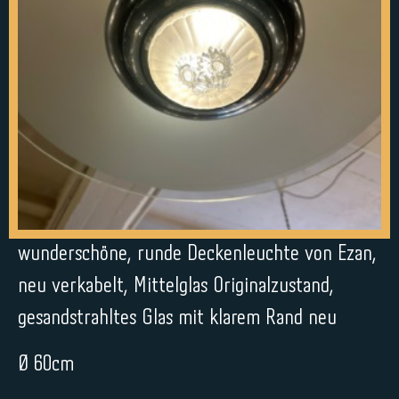
wunderschöne, runde Deckenleuchte von Ezan,
neu verkabelt, Mittelglas Originalzustand,
gesandstrahltes Glas mit klarem Rand neu
Ø 60cm