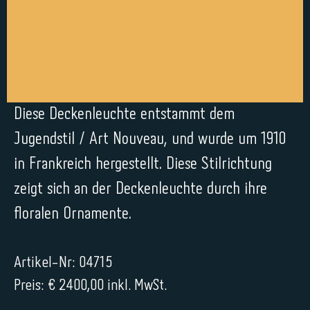
Diese Deckenleuchte entstammt dem
Jugendstil / Art Nouveau, und wurde um 1910
in Frankreich hergestellt. Diese Stilrichtung
zeigt sich an der Deckenleuchte durch ihre
floralen Ornamente.
Artikel-Nr: 04715
Preis: € 2400,00 inkl. MwSt.