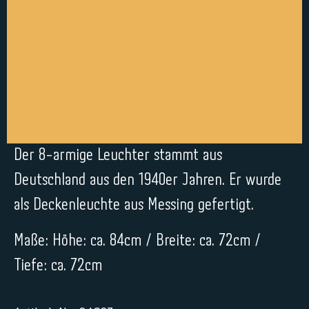
Der 8-armige Leuchter stammt aus
Deutschland aus den 1940er Jahren. Er wurde
als Deckenleuchte aus Messing gefertigt.
Maße: Höhe: ca. 84cm / Breite: ca. 72cm /
Tiefe: ca. 72cm