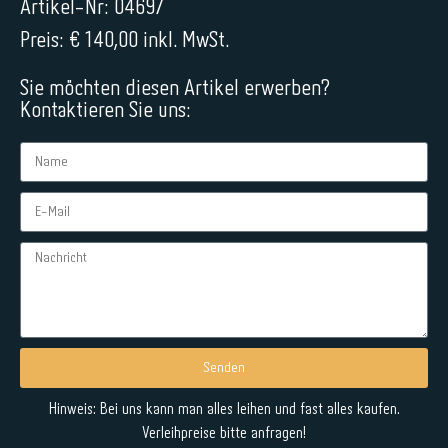
Artikel-Nr: 04697
Preis: € 140,00 inkl. MwSt.
Sie möchten diesen Artikel erwerben?
Kontaktieren Sie uns:
Senden
Alternative:
Hinweis: Bei uns kann man alles leihen und fast alles kaufen.
Verleihpreise bitte anfragen!