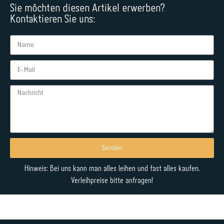
Sie möchten diesen Artikel erwerben?
Kontaktieren Sie uns:
Senden
Alternative:
Hinweis: Bei uns kann man alles leihen und fast alles kaufen.
Verleihpreise bitte anfragen!