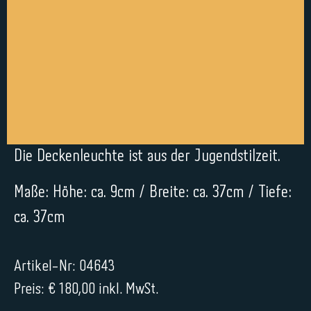
Die Deckenleuchte ist aus der Jugendstilzeit.
Maße: Höhe: ca. 9cm / Breite: ca. 37cm / Tiefe:
ca. 37cm
Artikel-Nr: 04643
Preis: € 180,00 inkl. MwSt.