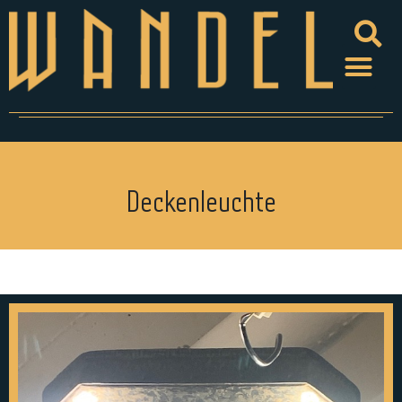
Deckenleuchte