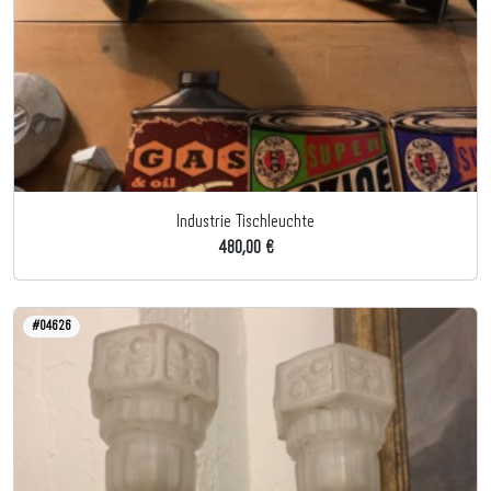
Industrie Tischleuchte
480,00 €
#04626