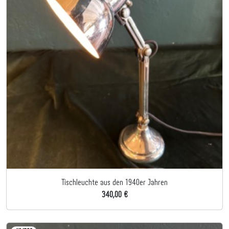
Tischleuchte aus den 1940er Jahren
340,00 €