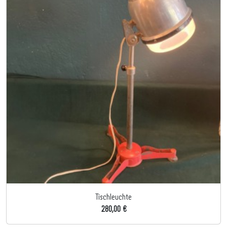
Tischleuchte
280,00 €