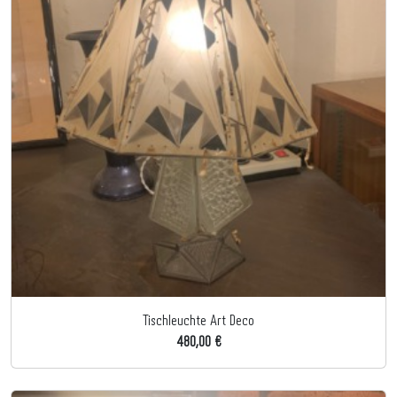
Tischleuchte Art Deco
480,00 €