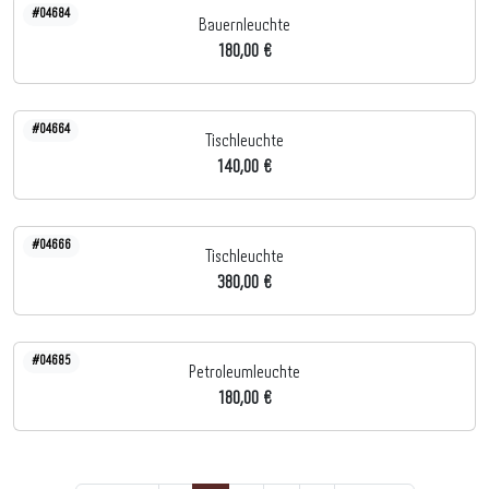
#04684
Bauernleuchte
180,00 €
#04664
Tischleuchte
140,00 €
#04666
Tischleuchte
380,00 €
#04685
Petroleumleuchte
180,00 €