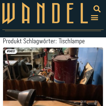
Produkt Schlagwörter:
Tischlampe
#04657