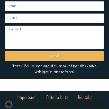
Senden
Alternative:
Hinweis: Bei uns kann man alles leihen und fast alles kaufen.
Verleihpreise bitte anfragen!
Impressum
Datenschutz
Kontakt