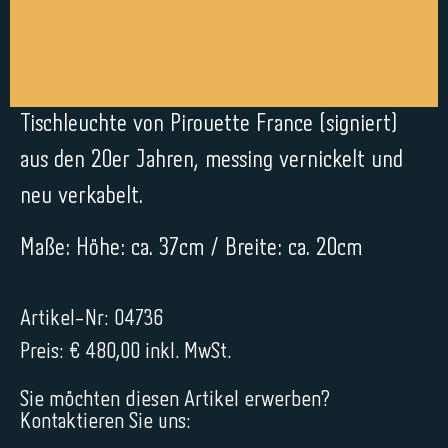
Tischleuchte von Pirouette France (signiert)
aus den 20er Jahren, messing vernickelt und
neu verkabelt.
Maße: Höhe: ca. 37cm / Breite: ca. 20cm
Artikel-Nr: 04736
Preis: € 480,00 inkl. MwSt.
Sie möchten diesen Artikel erwerben?
Kontaktieren Sie uns: