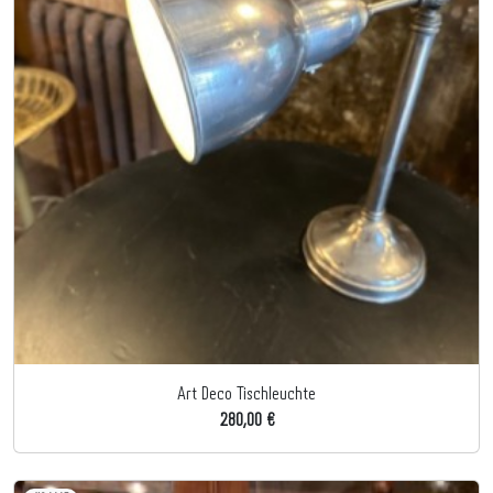
Art Deco Tischleuchte
280,00 €