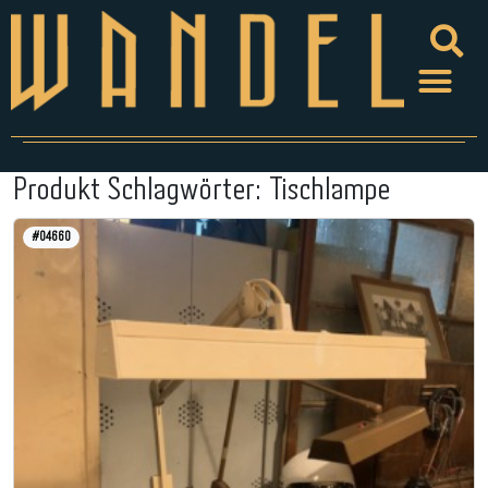
Produkt Schlagwörter:
Tischlampe
#04660