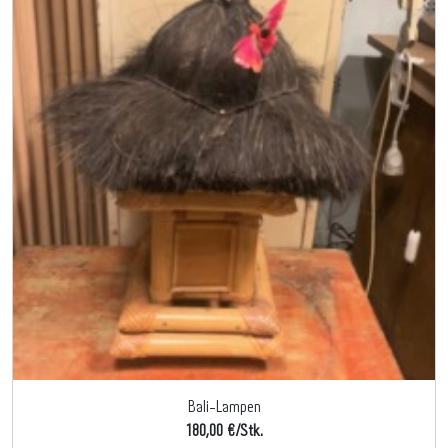
Bali-Lampen
180,00 €/Stk.