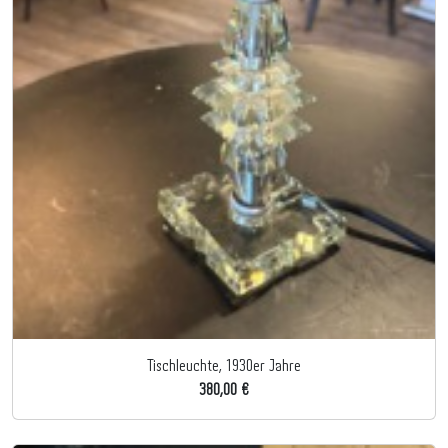
Tischleuchte, 1930er Jahre
380,00 €