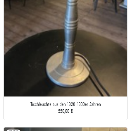
Tischleuchte aus den 1920-1930er Jahren
550,00 €