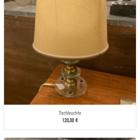
Tischleuchte
120,00 €