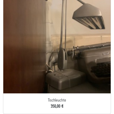
Tischleuchte
350,00 €