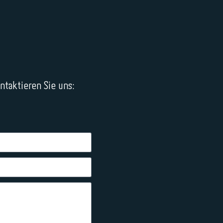
taktieren Sie uns: