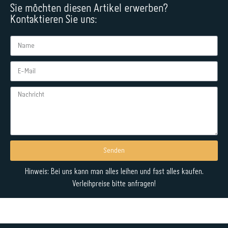
Sie möchten diesen Artikel erwerben?
Kontaktieren Sie uns:
Senden
Alternative:
Hinweis: Bei uns kann man alles leihen und fast alles kaufen.
Verleihpreise bitte anfragen!