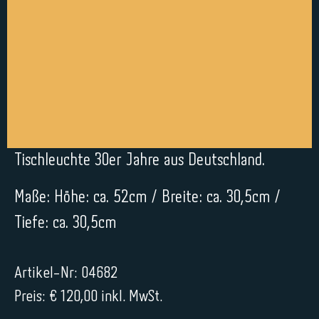
Tischleuchte 30er Jahre aus Deutschland.
Maße: Höhe: ca. 52cm / Breite: ca. 30,5cm /
Tiefe: ca. 30,5cm
Artikel-Nr: 04682
Preis: € 120,00 inkl. MwSt.