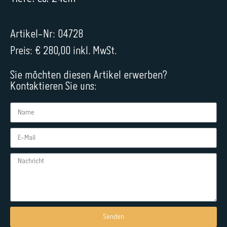
Artikel-Nr: 04728
Preis: € 280,00 inkl. MwSt.
Sie möchten diesen Artikel erwerben?
Kontaktieren Sie uns:
Senden