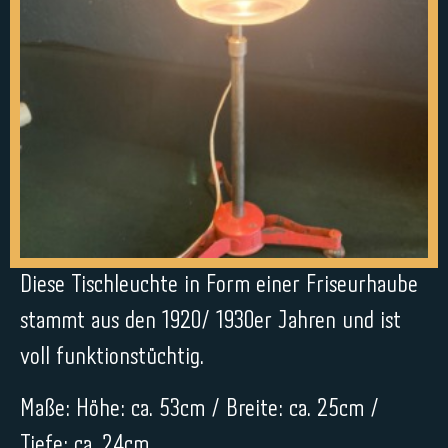
Diese Tischleuchte in Form einer Friseurhaube
stammt aus den 1920/ 1930er Jahren und ist
voll funktionstüchtig.
Maße: Höhe: ca. 53cm / Breite: ca. 25cm /
Tiefe: ca. 24cm