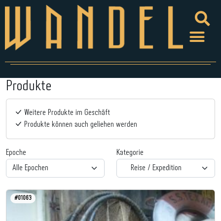
Produkte
Weitere Produkte im Geschäft
Produkte können auch geliehen werden
Epoche
Kategorie
#01063