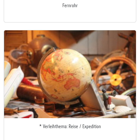
Fernrohr
* Verleihthema: Reise / Expedition