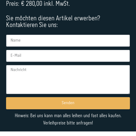
Preis: € 280,00 inkl. MwSt.
Sie möchten diesen Artikel erwerben?
Kontaktieren Sie uns:
Senden
Alternative:
Hinweis: Bei uns kann man alles leihen und fast alles kaufen.
Verleihpreise bitte anfragen!