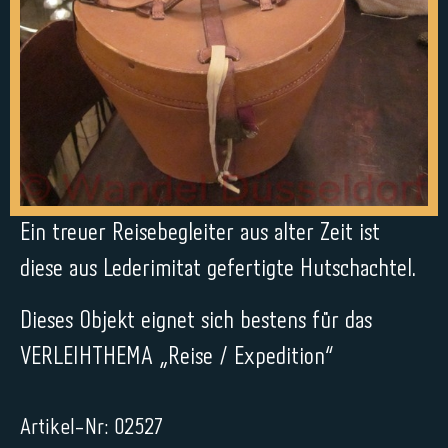
Ein treuer Reisebegleiter aus alter Zeit ist
diese aus Lederimitat gefertigte Hutschachtel.
Dieses Objekt eignet sich bestens für das
VERLEIHTHEMA „Reise / Expedition“
Artikel-Nr: 02527