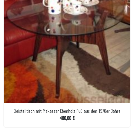
Beistelltisch mit Makassar Ebenholz Fuß aus den 1970er Jahre
480,00 €