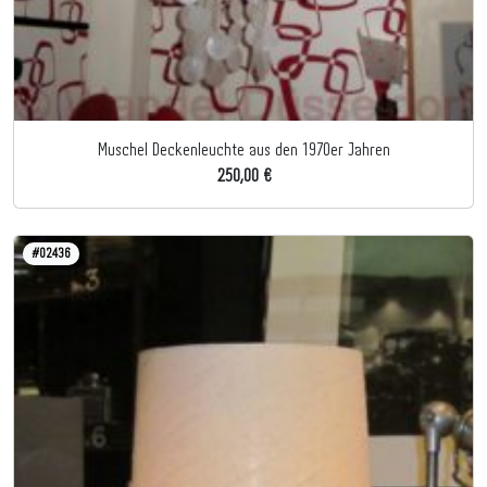
Muschel Deckenleuchte aus den 1970er Jahren
250,00 €
#02436