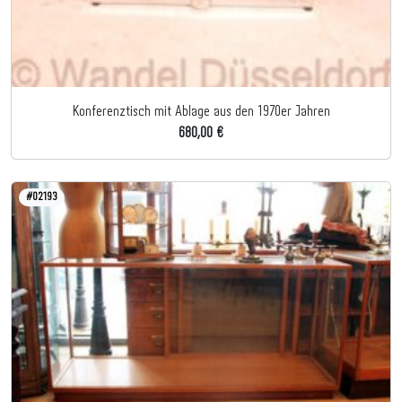
Konferenztisch mit Ablage aus den 1970er Jahren
680,00 €
#02193