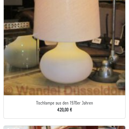
Tischlampe aus den 1970er Jahren
420,00 €