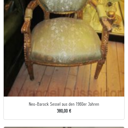
Neo-Barock Sessel aus den 1960er Jahren
380,00 €