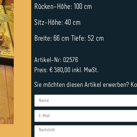
Rücken-Höhe: 100 cm
Sitz-Höhe: 40 cm
Breite: 66 cm Tiefe: 52 cm
Artikel-Nr: 02576
Preis: € 380,00 inkl. MwSt.
Sie möchten diesen Artikel erwerben? Kon