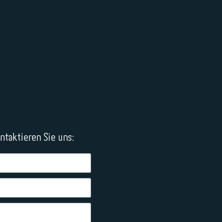
taktieren Sie uns: