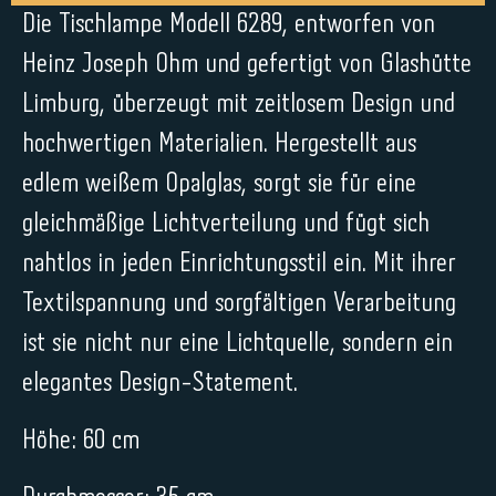
Die Tischlampe Modell 6289, entworfen von
Heinz Joseph Ohm und gefertigt von Glashütte
Limburg, überzeugt mit zeitlosem Design und
hochwertigen Materialien. Hergestellt aus
edlem weißem Opalglas, sorgt sie für eine
gleichmäßige Lichtverteilung und fügt sich
nahtlos in jeden Einrichtungsstil ein. Mit ihrer
Textilspannung und sorgfältigen Verarbeitung
ist sie nicht nur eine Lichtquelle, sondern ein
elegantes Design-Statement.
Höhe: 60 cm