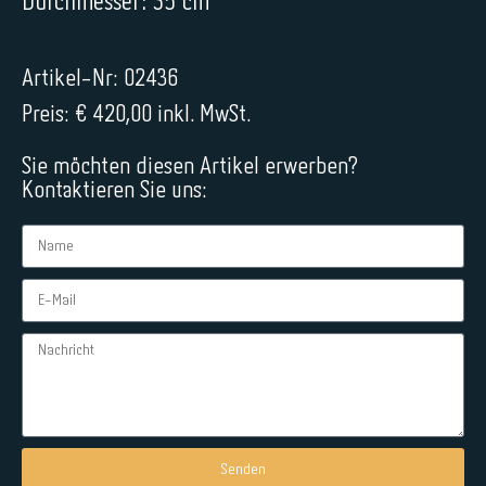
Durchmesser: 35 cm
Artikel-Nr: 02436
Preis: € 420,00 inkl. MwSt.
Sie möchten diesen Artikel erwerben?
Kontaktieren Sie uns:
Senden