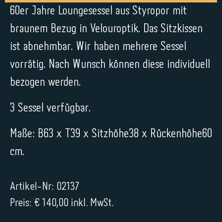
60er Jahre Loungesessel aus Styropor mit
braunem Bezug in Velouroptik. Das Sitzkissen
ist abnehmbar. Wir haben mehrere Sessel
vorrätig. Nach Wunsch können diese individuell
bezogen werden.
3 Sessel verfügbar.
Maße: B63 x T39 x Sitzhöhe38 x Rückenhöhe60
cm.
Artikel-Nr: 02137
Preis: € 140,00 inkl. MwSt.