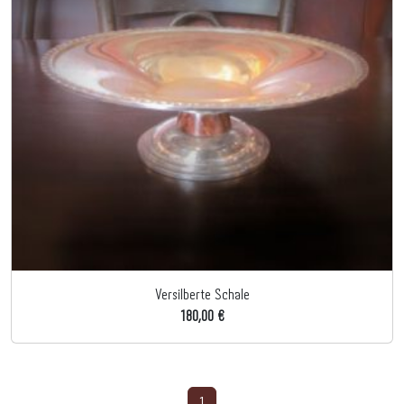
Versilberte Schale
180,00 €
1