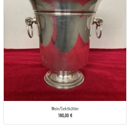
Wein/Sektkühler
180,00 €