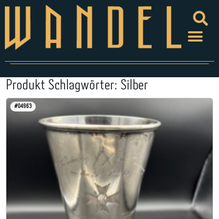
Produkt Schlagwörter:
Silber
#04963