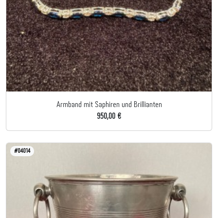
Armband mit Saphiren und Brillianten
950,00 €
#04014