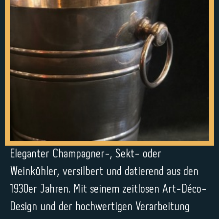
Eleganter Champagner-, Sekt- oder
Weinkühler, versilbert und datierend aus den
1930er Jahren. Mit seinem zeitlosen Art-Déco-
Design und der hochwertigen Verarbeitung