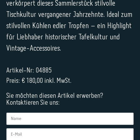
verkörpert dieses Sammlerstück stilvolle
Tischkultur vergangener Jahrzehnte. Ideal zum
stilvollen Kühlen edler Tropfen – ein Highlight
für Liebhaber historischer Tafelkultur und
Vintage-Accessoires.
Artikel-Nr: 04885
Preis: € 180,00 inkl. MwSt.
Sie möchten diesen Artikel erwerben?
Kontaktieren Sie uns: