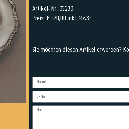
Artikel-Nr: 03230
Preis: € 120,00 inkl. MwSt.
Sie möchten diesen Artikel erwerben? Kon