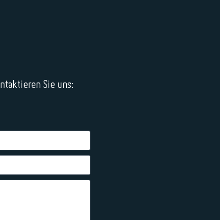
taktieren Sie uns: