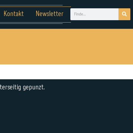
Kontakt
Newsletter
terseitig gepunzt.