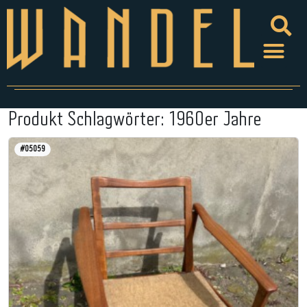
Produkt Schlagwörter:
1960er Jahre
#05059