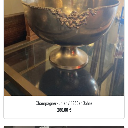
Champagnerkühler / 1960er Jahre
280,00 €