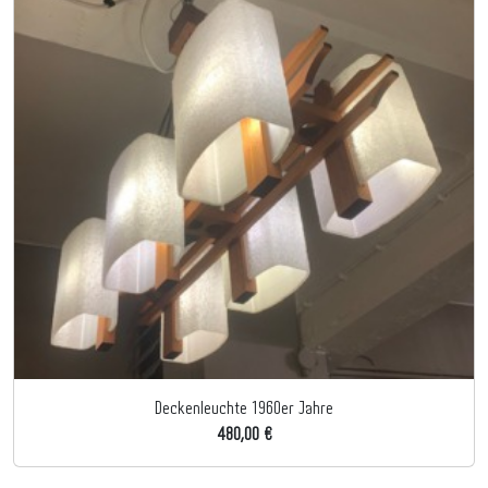
Deckenleuchte 1960er Jahre
480,00 €