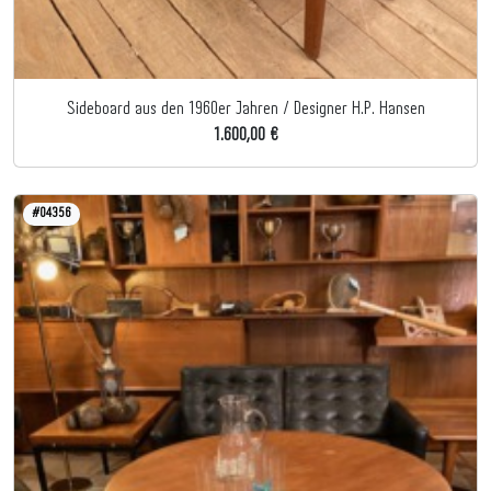
Sideboard aus den 1960er Jahren / Designer H.P. Hansen
1.600,00 €
#04356