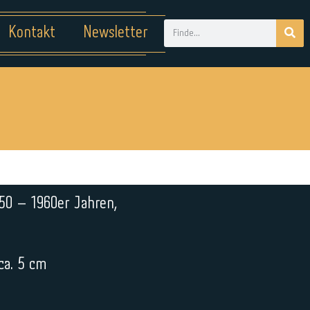
Kontakt
Newsletter
50 – 1960er Jahren,
ca. 5 cm