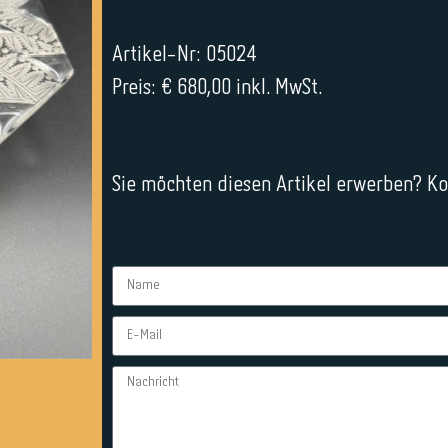
Artikel-Nr: 05024
Preis: € 680,00 inkl. MwSt.
Sie möchten diesen Artikel erwerben? Kon