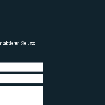
taktieren Sie uns: