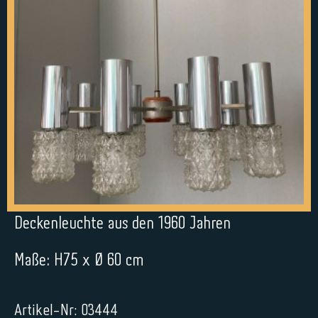
Deckenleuchte aus den 1960 Jahren
Maße: H75 x Ø 60 cm
Artikel-Nr: 03444