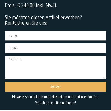
Preis: € 240,00 inkl. MwSt.
Sie möchten diesen Artikel erwerben?
Kontaktieren Sie uns:
Senden
Alternative:
Hinweis: Bei uns kann man alles leihen und fast alles kaufen.
Verleihpreise bitte anfragen!