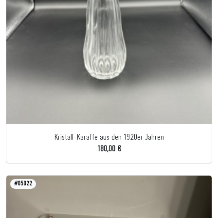
Kristall-Karaffe aus den 1920er Jahren
180,00 €
#05022