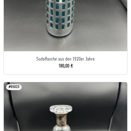
Sodaflasche aus den 1920er Jahre
180,00 €
#05023