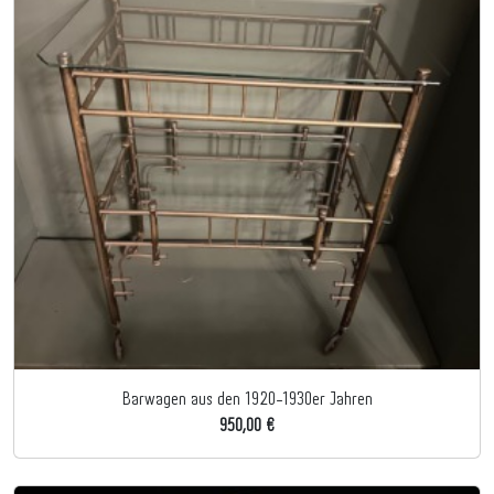
Barwagen aus den 1920-1930er Jahren
950,00 €