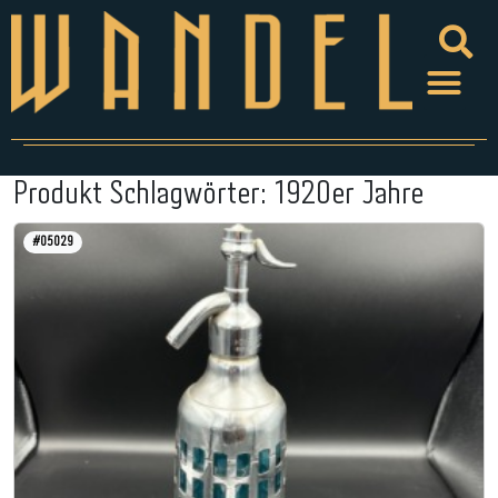
Produkt Schlagwörter:
1920er Jahre
#05029