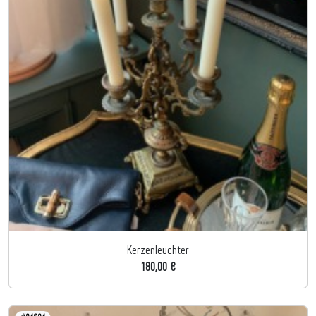
Kerzenleuchter
180,00 €