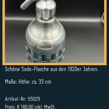
Schöne Soda-Flasche aus den 1920er Jahren.
Maße: Höhe: ca. 33 cm
Artikel-Nr: 05029
Preis: € 180,00 inkl. MwSt.