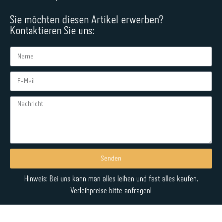
Sie möchten diesen Artikel erwerben?
Kontaktieren Sie uns:
Senden
Alternative:
Hinweis: Bei uns kann man alles leihen und fast alles kaufen.
Verleihpreise bitte anfragen!