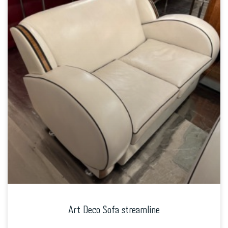
Art Deco Sofa streamline