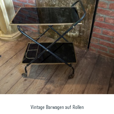
Vintage Barwagen auf Rollen