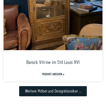
Barock Vitrine im Stil Louis XVI
PRODUKT ANSEHEN »
Weitere Möbel und Designklassiker ...