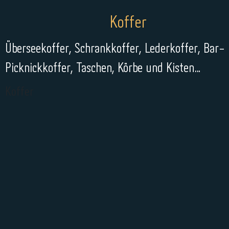
Koffer
Überseekoffer, Schrankkoffer, Lederkoffer, Bar-
Picknickkoffer, Taschen, Körbe und Kisten…
Koffer