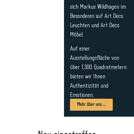
sich Markus Wildhagen im
Besonderen auf Art Deco
Leuchten und Art Deco
Möbel.
Auf einer
Ausstellungsfläche von
über 1.300 Quadratmetern
bieten wir Ihnen
Authentizität und
Emotionen.
Mehr über uns ...