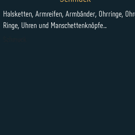
Halsketten, Armreifen, Armbänder, Ohrringe, Ohrc
Ringe, Uhren und Manschettenknöpfe…
Schmuck