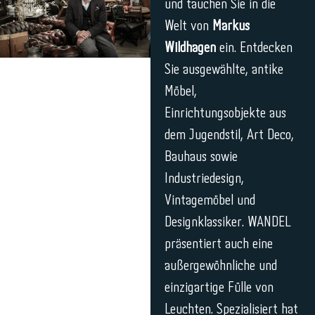
und tauchen Sie in die
Welt von
Markus
Wildhagen
ein. Entdecken
Sie ausgewählte, antike
Möbel,
Einrichtungsobjekte aus
dem Jugendstil, Art Deco,
Bauhaus sowie
Industriedesign,
Vintagemöbel und
Designklassiker. WANDEL
präsentiert auch eine
außergewöhnliche und
einzigartige Fülle von
Leuchten. Spezialisiert hat