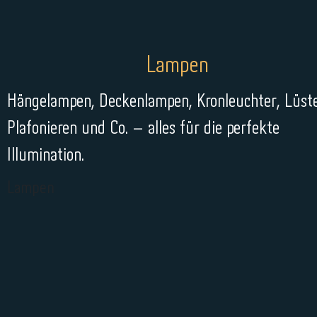
Lampen
Hängelampen, Deckenlampen, Kronleuchter, Lüste
Plafonieren und Co. – alles für die perfekte
Illumination.
Lampen