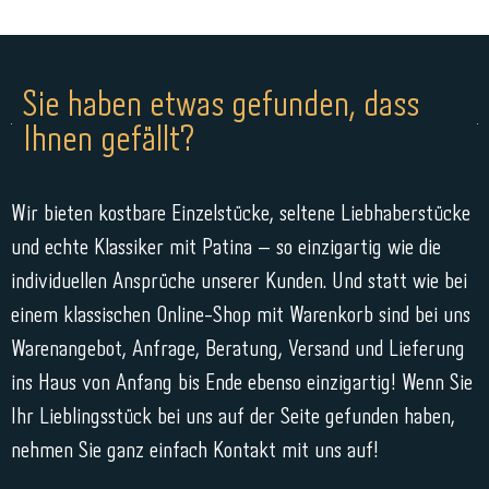
Sie haben etwas gefunden, dass
Ihnen gefällt?
Wir bieten kostbare Einzelstücke, seltene Liebhaberstücke
und echte Klassiker mit Patina – so einzigartig wie die
individuellen Ansprüche unserer Kunden. Und statt wie bei
einem klassischen Online-Shop mit Warenkorb sind bei uns
Warenangebot, Anfrage, Beratung, Versand und Lieferung
ins Haus von Anfang bis Ende ebenso einzigartig! Wenn Sie
Ihr Lieblingsstück bei uns auf der Seite gefunden haben,
nehmen Sie ganz einfach Kontakt mit uns auf!