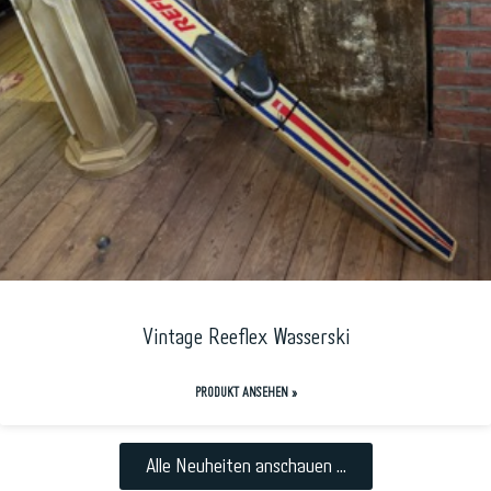
Vintage Reeflex Wasserski
PRODUKT ANSEHEN »
Alle Neuheiten anschauen ...