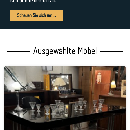
Kompetenzbereich ab.
Schauen Sie sich um ...
Ausgewählte Möbel