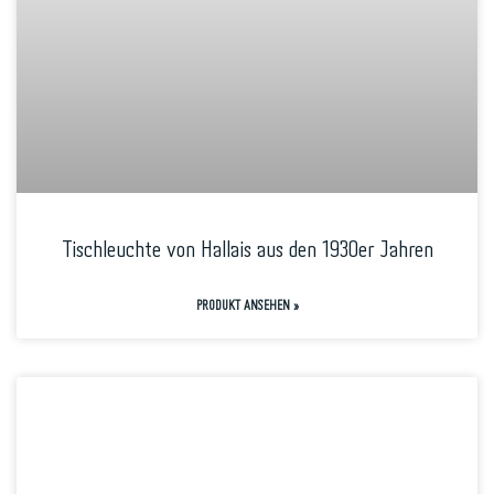
Tischleuchte von Hallais aus den 1930er Jahren
PRODUKT ANSEHEN »