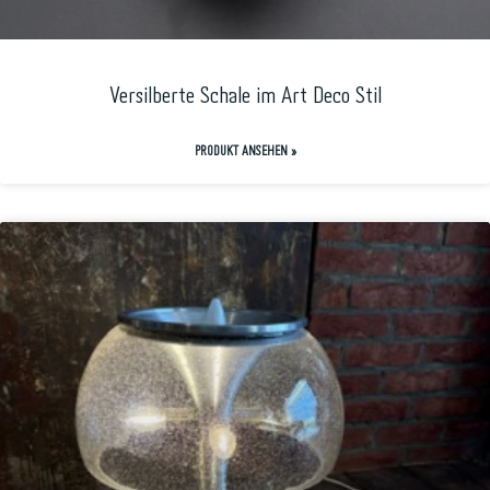
Versilberte Schale im Art Deco Stil
PRODUKT ANSEHEN »