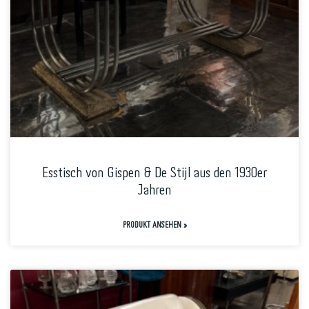
Esstisch von Gispen & De Stijl aus den 1930er
Jahren
PRODUKT ANSEHEN »