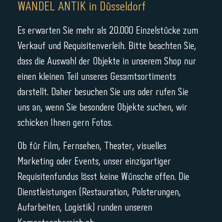
WANDEL ANTIK in Düsseldorf
Es erwarten Sie mehr als 20.000 Einzelstücke zum
Verkauf und Requisitenverleih. Bitte beachten Sie,
dass die Auswahl der Objekte in unserem Shop nur
einen kleinen Teil unseres Gesamtsortiments
darstellt. Daher besuchen Sie uns oder rufen Sie
uns an, wenn Sie besondere Objekte suchen, wir
schicken Ihnen gern Fotos.
Ob für Film, Fernsehen, Theater, visuelles
Marketing oder Events, unser einzigartiger
Requisitenfundus lässt keine Wünsche offen. Die
Dienstleistungen (Restauration, Polsterungen,
Aufarbeiten, Logistik) runden unseren