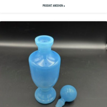
PRODUKT ANSEHEN »