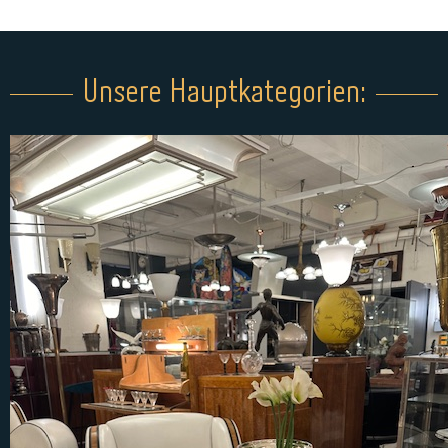
Unsere Hauptkategorien:​