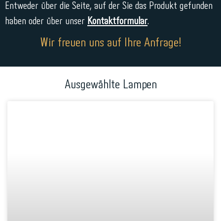
Entweder über die Seite, auf der Sie das Produkt gefunden
haben oder über unser
Kontaktformular
.
Wir freuen uns auf Ihre Anfrage!
Ausgewählte Lampen