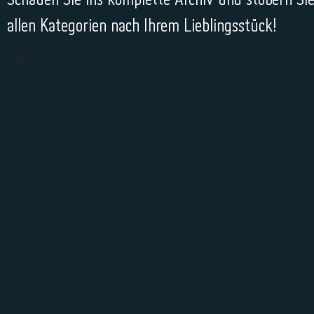
allen Kategorien nach Ihrem Lieblingsstück!
Alles