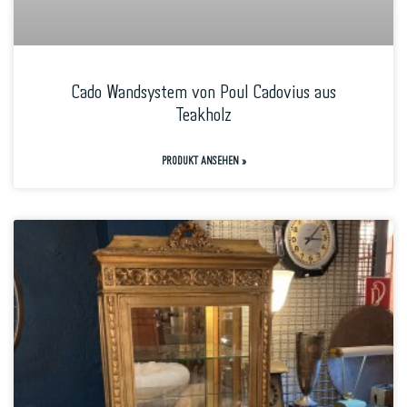
Cado Wandsystem von Poul Cadovius aus
Teakholz
PRODUKT ANSEHEN »