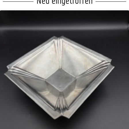
Neu eingetroffen