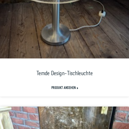
Temde Design-Tischleuchte
PRODUKT ANSEHEN »