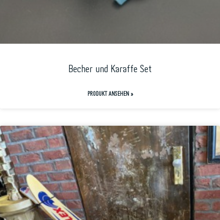
Becher und Karaffe Set
PRODUKT ANSEHEN »