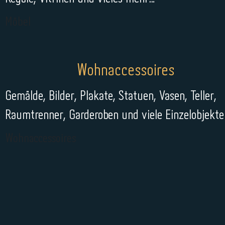
Möbel
Wohnaccessoires
Gemälde, Bilder, Plakate, Statuen, Vasen, Teller,
Raumtrenner, Garderoben und viele Einzelobjekt
Wohnaccessoires