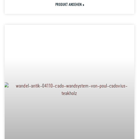
PRODUKT ANSEHEN »