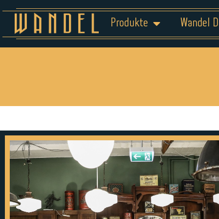
Produkte
Wandel D